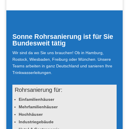
Sonne Rohrsanierung ist für Sie
Bundesweit tätig
Wir sind da wo Sie uns brauchen! Ob in Hamburg,
Rostock, Wiesbaden, Freiburg oder München. Unsere
Teams arbeiten in ganz Deutschland und sanieren Ihre
Trinkwasserleitungen.
Rohrsanierung für:
Einfamilienhäuser
Mehrfamilienhäuser
Hochhäuser
Industriegebäude