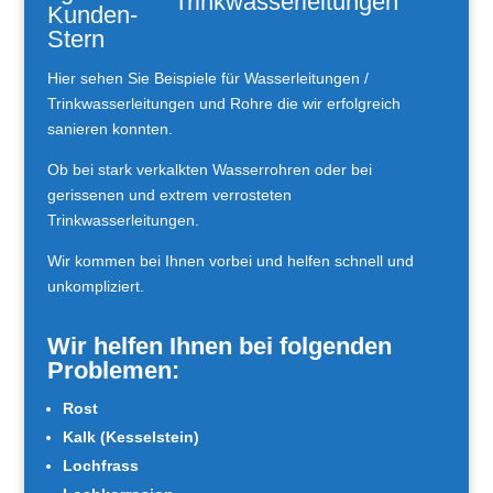
Trinkwasserleitungen
Hier sehen Sie Beispiele für Wasserleitungen /
Trinkwasserleitungen und Rohre die wir erfolgreich
sanieren konnten.
Ob bei stark verkalkten Wasserrohren oder bei
gerissenen und extrem verrosteten
Trinkwasserleitungen.
Wir kommen bei Ihnen vorbei und helfen schnell und
unkompliziert.
Wir helfen Ihnen bei folgenden
Problemen:
Rost
Kalk (Kesselstein)
Lochfrass