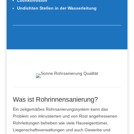
Lochkorrosion
Undichten Stellen in der Wasserleitung
Was ist Rohrinnensanierung?
Ein zeitgemäßes Rohrsanierungssystem kann das
Problem von inkrustierten und von Rost angefressenen
Rohrleitungen beheben wie viele Hauseigentümer,
Liegenschaftsverwaltungen und auch Gewerbe und