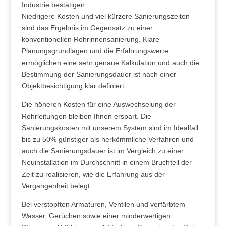
Industrie bestätigen.
Niedrigere Kosten und viel kürzere Sanierungszeiten
sind das Ergebnis im Gegensatz zu einer
konventionellen Rohrinnensanierung. Klare
Planungsgrundlagen und die Erfahrungswerte
ermöglichen eine sehr genaue Kalkulation und auch die
Bestimmung der Sanierungsdauer ist nach einer
Objektbesichtigung klar definiert.
Die höheren Kosten für eine Auswechselung der
Rohrleitungen bleiben Ihnen erspart. Die
Sanierungskosten mit unserem System sind im Idealfall
bis zu 50% günstiger als herkömmliche Verfahren und
auch die Sanierungsdauer ist im Vergleich zu einer
Neuinstallation im Durchschnitt in einem Bruchteil der
Zeit zu realisieren, wie die Erfahrung aus der
Vergangenheit belegt.
Bei verstopften Armaturen, Ventilen und verfärbtem
Wasser, Gerüchen sowie einer minderwertigen