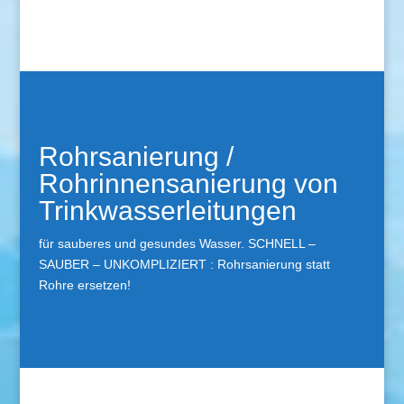
Rohrsanierung /
Rohrinnensanierung von
Trinkwasserleitungen
für sauberes und gesundes Wasser. SCHNELL –
SAUBER – UNKOMPLIZIERT : Rohrsanierung statt
Rohre ersetzen!