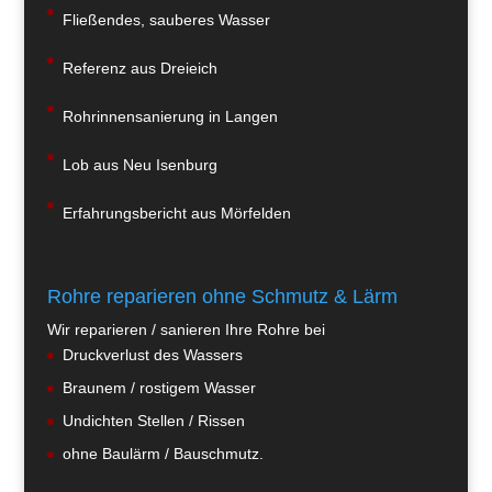
Fließendes, sauberes Wasser
Referenz aus Dreieich
Rohrinnensanierung in Langen
Lob aus Neu Isenburg
Erfahrungsbericht aus Mörfelden
Rohre reparieren ohne Schmutz & Lärm
Wir reparieren / sanieren Ihre Rohre bei
Druckverlust des Wassers
Braunem / rostigem Wasser
Undichten Stellen / Rissen
ohne Baulärm / Bauschmutz.