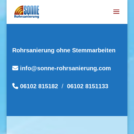
Rohrsanierung ohne Stemmarbeiten
info@
sonne-rohrsanierung.com
06102 815182
/
06102 8151133