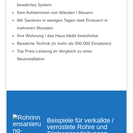
bewährtes System
Kein Aufstemmen von Wänden / Mauern
Wir Sanieren in wenigen Tagen statt Erneuern in
mehreren Monaten
Ihre Wohnung / das Haus bleibt bewohnbar
Bewährte Technik (in mehr als 500.000 Einsätzen)
Top Preis-Leistung im Vergleich zu einer
Neuinstallation
Beispiele für verkalkte /
verrostete Rohre und