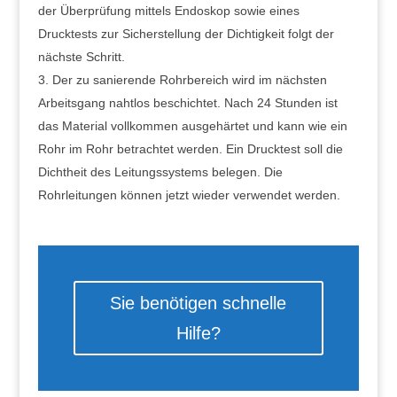
der Überprüfung mittels Endoskop sowie eines
Drucktests zur Sicherstellung der Dichtigkeit folgt der
nächste Schritt.
Der zu sanierende Rohrbereich wird im nächsten
Arbeitsgang nahtlos beschichtet. Nach 24 Stunden ist
das Material vollkommen ausgehärtet und kann wie ein
Rohr im Rohr betrachtet werden. Ein Drucktest soll die
Dichtheit des Leitungssystems belegen. Die
Rohrleitungen können jetzt wieder verwendet werden.
Sie benötigen schnelle
Hilfe?