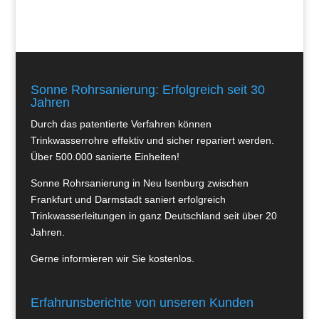
Sonne Rohrsanierung: Erfolgreich seit 30
Jahren
Durch das patentierte Verfahren können
Trinkwasserrohre effektiv und sicher repariert werden.
Über 500.000 sanierte Einheiten!
Sonne Rohrsanierung in Neu Isenburg zwischen
Frankfurt und Darmstadt saniert erfolgreich
Trinkwasserleitungen in ganz Deutschland seit über 20
Jahren.
Gerne informieren wir Sie kostenlos.
Erfahrunsberichte von unseren Kunden