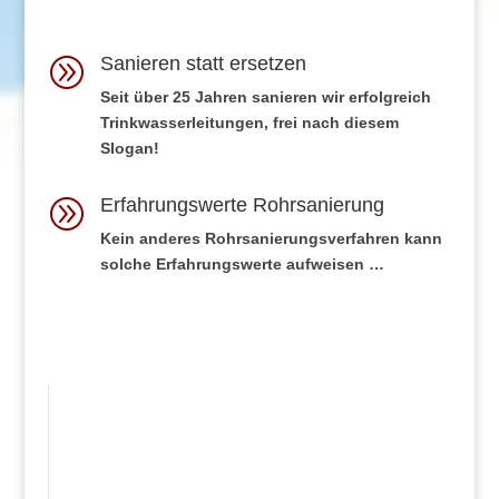
Sanieren statt ersetzen
A
Seit über 25 Jahren sanieren wir erfolgreich
Trinkwasserleitungen, frei nach diesem
Slogan!
Erfahrungswerte Rohrsanierung
A
Kein anderes Rohrsanierungsverfahren kann
solche Erfahrungswerte aufweisen …