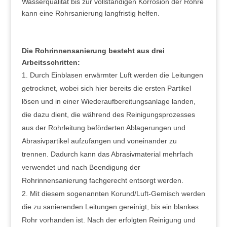
Wasserqualität bis zur vollständigen Korrosion der Rohre
kann eine Rohrsanierung langfristig helfen.
Die Rohrinnensanierung besteht aus drei
Arbeitsschritten:
Durch Einblasen erwärmter Luft werden die Leitungen
getrocknet, wobei sich hier bereits die ersten Partikel
lösen und in einer Wiederaufbereitungsanlage landen,
die dazu dient, die während des Reinigungsprozesses
aus der Rohrleitung beförderten Ablagerungen und
Abrasivpartikel aufzufangen und voneinander zu
trennen. Dadurch kann das Abrasivmaterial mehrfach
verwendet und nach Beendigung der
Rohrinnensanierung fachgerecht entsorgt werden.
Mit diesem sogenannten Korund/Luft-Gemisch werden
die zu sanierenden Leitungen gereinigt, bis ein blankes
Rohr vorhanden ist. Nach der erfolgten Reinigung und