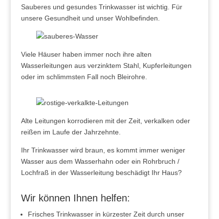
Sauberes und gesundes Trinkwasser ist wichtig. Für
unsere Gesundheit und unser Wohlbefinden.
Viele Häuser haben immer noch ihre alten
Wasserleitungen aus verzinktem Stahl, Kupferleitungen
oder im schlimmsten Fall noch Bleirohre.
Alte Leitungen korrodieren mit der Zeit, verkalken oder
reißen im Laufe der Jahrzehnte.
Ihr Trinkwasser wird braun, es kommt immer weniger
Wasser aus dem Wasserhahn oder ein Rohrbruch /
Lochfraß in der Wasserleitung beschädigt Ihr Haus?
Wir können Ihnen helfen:
Frisches Trinkwasser in kürzester Zeit durch unser