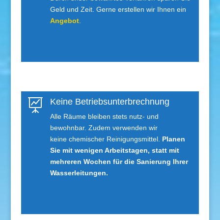
Geld und Zeit. Gerne erstellen wir Ihnen ein
Angebot
.
Keine Betriebs­unterbrechnung

Alle Räume bleiben stets nutz- und
bewohnbar. Zudem verwenden wir
keine chemischer Reinigungsmittel.
Planen
Sie mit wenigen Arbeitstagen, statt mit
mehreren Wochen für die Sanierung Ihrer
Wasserleitungen.