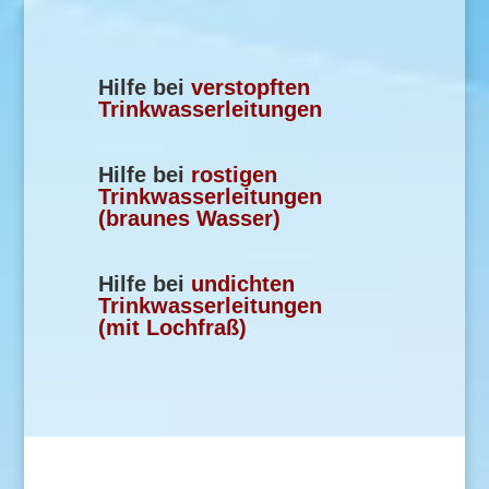
Hilfe bei
verstopften
Trinkwasserleitungen
Hilfe bei
rostigen
Trinkwasserleitungen
(braunes Wasser)
Hilfe bei
undichten
Trinkwasserleitungen
(mit Lochfraß)