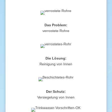
Das Problem:
verrostete Rohre
Die Lösung:
Reinigung von Innen
Der Schutz:
Versiegelung von Innen