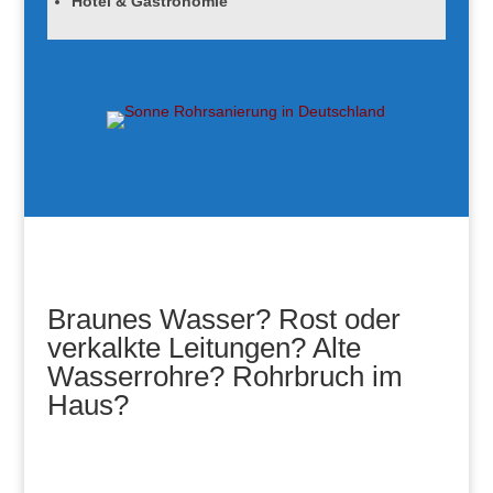
Hotel & Gastronomie
Braunes Wasser? Rost oder
verkalkte Leitungen? Alte
Wasserrohre? Rohrbruch im
Haus?