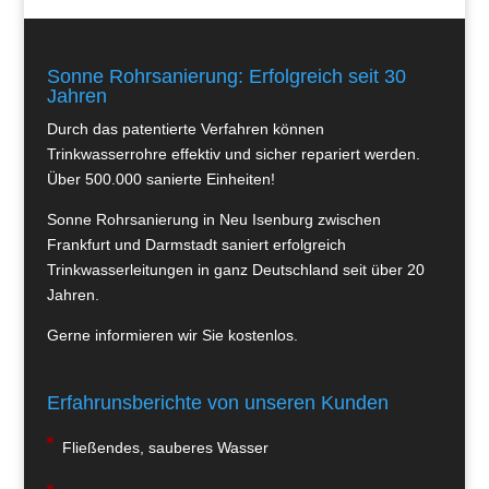
Sonne Rohrsanierung: Erfolgreich seit 30
Jahren
Durch das patentierte Verfahren können
Trinkwasserrohre effektiv und sicher repariert werden.
Über 500.000 sanierte Einheiten!
Sonne Rohrsanierung in Neu Isenburg zwischen
Frankfurt und Darmstadt saniert erfolgreich
Trinkwasserleitungen in ganz Deutschland seit über 20
Jahren.
Gerne informieren wir Sie kostenlos.
Erfahrunsberichte von unseren Kunden
Fließendes, sauberes Wasser