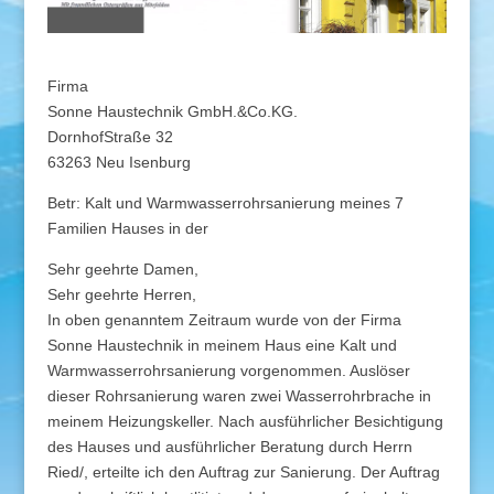
Firma
Sonne Haustechnik GmbH.&Co.KG.
DornhofStraße 32
63263 Neu Isenburg
Betr: Kalt und Warmwasserrohrsanierung meines 7
Familien Hauses in der
Sehr geehrte Damen,
Sehr geehrte Herren,
In oben genanntem Zeitraum wurde von der Firma
Sonne Haustechnik in meinem Haus eine Kalt und
Warmwasserrohrsanierung vorgenommen. Auslöser
dieser Rohrsanierung waren zwei Wasserrohrbrache in
meinem Heizungskeller. Nach ausführlicher Besichtigung
des Hauses und ausführlicher Beratung durch Herrn
Ried/, erteilte ich den Auftrag zur Sanierung. Der Auftrag