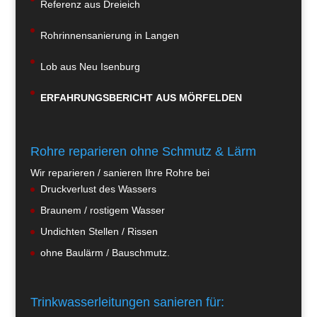
Referenz aus Dreieich
Rohrinnensanierung in Langen
Lob aus Neu Isenburg
ERFAHRUNGSBERICHT AUS MÖRFELDEN
Rohre reparieren ohne Schmutz & Lärm
Wir reparieren / sanieren Ihre Rohre bei
Druckverlust des Wassers
Braunem / rostigem Wasser
Undichten Stellen / Rissen
ohne Baulärm / Bauschmutz.
Trinkwasserleitungen sanieren für: