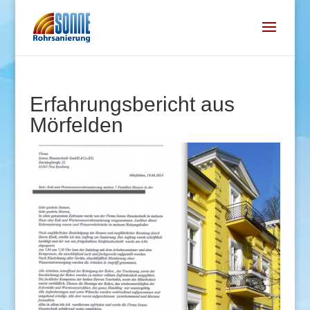
Erfahrungsbericht aus
Mörfelden