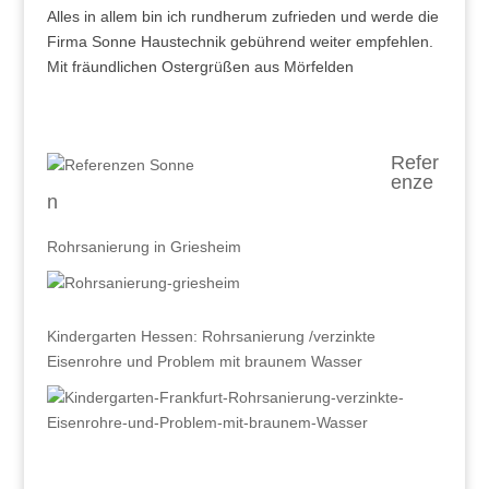
Alles in allem bin ich rundherum zufrieden und werde die
Firma Sonne Haustechnik gebührend weiter empfehlen.
Mit fräundlichen Ostergrüßen aus Mörfelden
Refer
enze
n
Rohrsanierung in Griesheim
Kindergarten Hessen: Rohrsanierung /verzinkte
Eisenrohre und Problem mit braunem Wasser