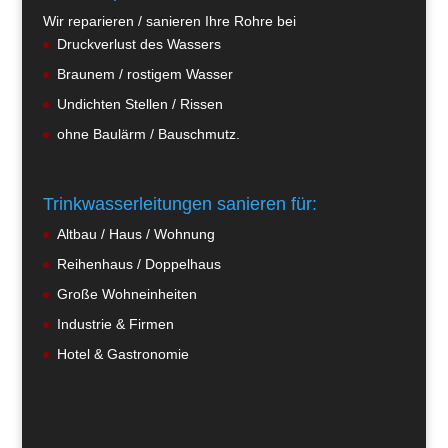
Wir reparieren / sanieren Ihre Rohre bei
Druckverlust des Wassers
Braunem / rostigem Wasser
Undichten Stellen / Rissen
ohne Baulärm / Bauschmutz.
Trinkwasserleitungen sanieren für:
Altbau / Haus / Wohnung
Reihenhaus / Doppelhaus
Große Wohneinheiten
Industrie & Firmen
Hotel & Gastronomie