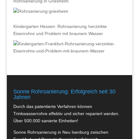
Rohrsanierung in Griesheim
Kindergarten Hessen: Rohrsanierung /verzinkte
Eisenrohre und Problem mit braunem Wasser
Sonne Rohrsanierung: Erfolgreich seit 30
Jahren
Durch das patentierte Verfahren können
Trinkwasserrohre effektiv und sicher repariert werden.
Über 500.000 sanierte Einheiten!
Sonne Rohrsanierung in Neu Isenburg zwischen