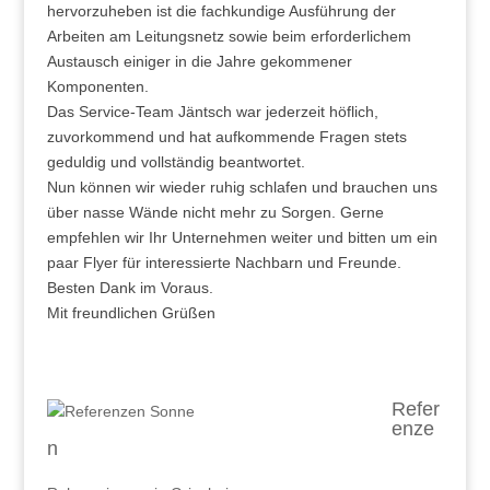
hervorzuheben ist die fachkundige Ausführung der
Arbeiten am Leitungsnetz sowie beim erforderlichem
Austausch einiger in die Jahre gekommener
Komponenten.
Das Service-Team Jäntsch war jederzeit höflich,
zuvorkommend und hat aufkommende Fragen stets
geduldig und vollständig beantwortet.
Nun können wir wieder ruhig schlafen und brauchen uns
über nasse Wände nicht mehr zu Sorgen. Gerne
empfehlen wir Ihr Unternehmen weiter und bitten um ein
paar Flyer für interessierte Nachbarn und Freunde.
Besten Dank im Voraus.
Mit freundlichen Grüßen
Refer
enze
n