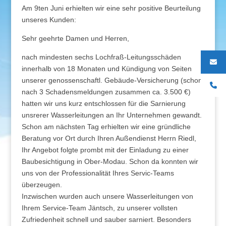
Am 9ten Juni erhielten wir eine sehr positive Beurteilung
unseres Kunden:
Sehr geehrte Damen und Herren,
nach mindesten sechs Lochfraß-Leitungsschäden
innerhalb von 18 Monaten und Kündigung von Seiten
unserer genossenschaftl. Gebäude-Versicherung (schon
nach 3 Schadensmeldungen zusammen ca. 3.500 €)
hatten wir uns kurz entschlossen für die Sarnierung
unsrerer Wasserleitungen an Ihr Unternehmen gewandt.
Schon am nächsten Tag erhielten wir eine gründliche
Beratung vor Ort durch Ihren Außendienst Herrn Riedl,
Ihr Angebot folgte prombt mit der Einladung zu einer
Baubesichtigung in Ober-Modau. Schon da konnten wir
uns von der Professionalität Ihres Servic-Teams
überzeugen.
Inzwischen wurden auch unsere Wasserleitungen von
Ihrem Service-Team Jäntsch, zu unserer vollsten
Zufriedenheit schnell und sauber sarniert. Besonders