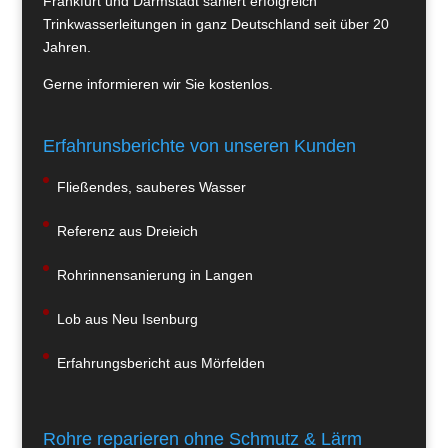
Frankfurt und Darmstadt saniert erfolgreich
Trinkwasserleitungen in ganz Deutschland seit über 20
Jahren.
Gerne informieren wir Sie kostenlos.
Erfahrunsberichte von unseren Kunden
Fließendes, sauberes Wasser
Referenz aus Dreieich
Rohrinnensanierung in Langen
Lob aus Neu Isenburg
Erfahrungsbericht aus Mörfelden
Rohre reparieren ohne Schmutz & Lärm