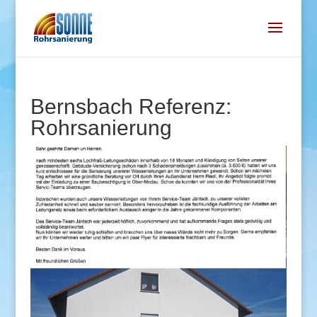
Bernsbach Referenz:
Rohrsanierung