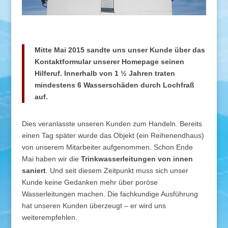
Mitte Mai 2015 sandte uns unser Kunde über das
Kontaktformular unserer Homepage seinen
Hilferuf. Innerhalb von 1 ½ Jahren traten
mindestens 6 Wasserschäden durch Lochfraß
auf.
Dies veranlasste unseren Kunden zum Handeln. Bereits
einen Tag später wurde das Objekt (ein Reihenendhaus)
von unserem Mitarbeiter aufgenommen. Schon Ende
Mai haben wir die
Trinkwasserleitungen von innen
saniert
. Und seit diesem Zeitpunkt muss sich unser
Kunde keine Gedanken mehr über poröse
Wasserleitungen machen. Die fachkundige Ausführung
hat unseren Kunden überzeugt – er wird uns
weiterempfehlen.