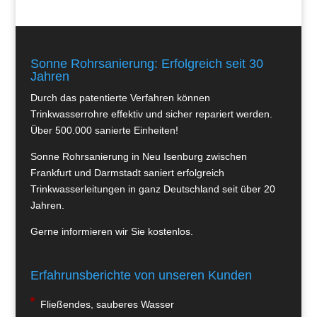
Sonne Rohrsanierung: Erfolgreich seit 30
Jahren
Durch das patentierte Verfahren können
Trinkwasserrohre effektiv und sicher repariert werden.
Über 500.000 sanierte Einheiten!
Sonne Rohrsanierung in Neu Isenburg zwischen
Frankfurt und Darmstadt saniert erfolgreich
Trinkwasserleitungen in ganz Deutschland seit über 20
Jahren.
Gerne informieren wir Sie kostenlos.
Erfahrunsberichte von unseren Kunden
Fließendes, sauberes Wasser