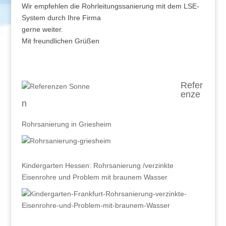
Wir empfehlen die Rohrleitungssanierung mit dem LSE-
System durch Ihre Firma
gerne weiter.
Mit freundlichen Grüßen
Refer
enze
n
Rohrsanierung in Griesheim
Kindergarten Hessen: Rohrsanierung /verzinkte
Eisenrohre und Problem mit braunem Wasser