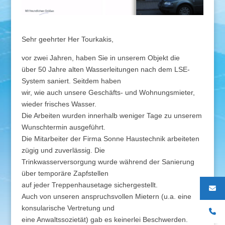
Sehr geehrter Her Tourkakis,
vor zwei Jahren, haben Sie in unserem Objekt die
über 50 Jahre alten Wasserleitungen nach dem LSE-
System saniert. Seitdem haben
wir, wie auch unsere Geschäfts- und Wohnungsmieter,
wieder frisches Wasser.
Die Arbeiten wurden innerhalb weniger Tage zu unserem
Wunschtermin ausgeführt.
Die Mitarbeiter der Firma Sonne Haustechnik arbeiteten
zügig und zuverlässig. Die
Trinkwasserversorgung wurde während der Sanierung
über temporäre Zapfstellen
auf jeder Treppenhausetage sichergestellt.
Auch von unseren anspruchsvollen Mietern (u.a. eine
konsularische Vertretung und
eine Anwaltssozietät) gab es keinerlei Beschwerden.