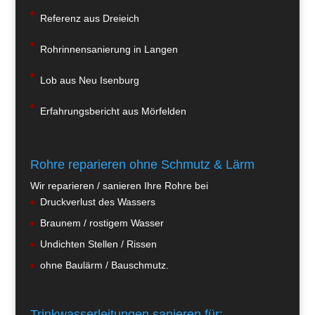
Referenz aus Dreieich
Rohrinnensanierung in Langen
Lob aus Neu Isenburg
Erfahrungsbericht aus Mörfelden
Rohre reparieren ohne Schmutz & Lärm
Wir reparieren / sanieren Ihre Rohre bei
Druckverlust des Wassers
Braunem / rostigem Wasser
Undichten Stellen / Rissen
ohne Baulärm / Bauschmutz.
Trinkwasserleitungen sanieren für: