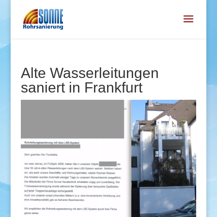
Alte Wasserleitungen
saniert in Frankfurt