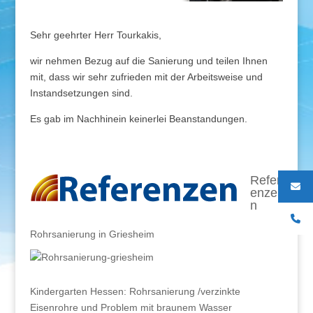
Sehr geehrter Herr Tourkakis,
wir nehmen Bezug auf die Sanierung und teilen Ihnen
mit, dass wir sehr zufrieden mit der Arbeitsweise und
Instandsetzungen sind.
Es gab im Nachhinein keinerlei Beanstandungen.
Refer
enze
n
Rohrsanierung in Griesheim
Kindergarten Hessen: Rohrsanierung /verzinkte
Eisenrohre und Problem mit braunem Wasser