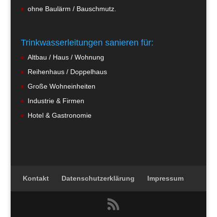
ohne Baulärm / Bauschmutz.
Trinkwasserleitungen sanieren für:
Altbau / Haus / Wohnung
Reihenhaus / Doppelhaus
Große Wohneinheiten
Industrie & Firmen
Hotel & Gastronomie
Kontakt
Datenschutzerklärung
Impressum