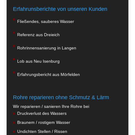
Erfahrunsberichte von unseren Kunden
Fließendes, sauberes Wasser
Referenz aus Dreieich
Rohrinnensanierung in Langen
Lob aus Neu Isenburg
Erfahrungsbericht aus Mörfelden
Rohre reparieren ohne Schmutz & Lärm
Wir reparieren / sanieren Ihre Rohre bei
Druckverlust des Wassers
Braunem / rostigem Wasser
Undichten Stellen / Rissen