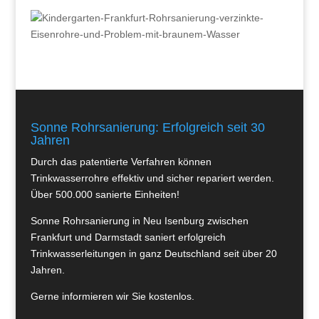
Sonne Rohrsanierung: Erfolgreich seit 30
Jahren
Durch das patentierte Verfahren können
Trinkwasserrohre effektiv und sicher repariert werden.
Über 500.000 sanierte Einheiten!
Sonne Rohrsanierung in Neu Isenburg zwischen
Frankfurt und Darmstadt saniert erfolgreich
Trinkwasserleitungen in ganz Deutschland seit über 20
Jahren.
Gerne informieren wir Sie kostenlos.