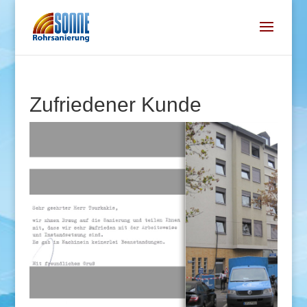
Zufriedener Kunde