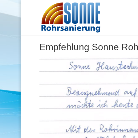
Empfehlung Sonne Roh