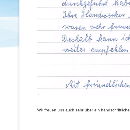
Wir freuen uns auch sehr über ein handschriftliche