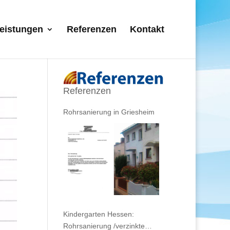
eistungen
Referenzen
Kontakt
Referenzen
Rohrsanierung in Griesheim
Kindergarten Hessen:
Rohrsanierung /verzinkte