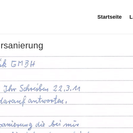
Startseite
L
rsanierung