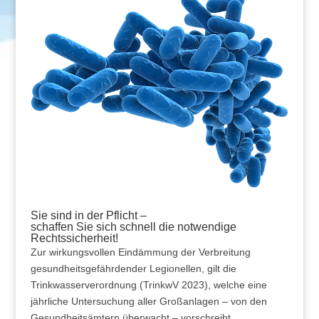
Sie sind in der Pflicht –
schaffen Sie sich schnell die notwendige
Rechtssicherheit!
Zur wirkungsvollen Eindämmung der Verbreitung
gesundheitsgefährdender Legionellen, gilt die
Trinkwasserverordnung (TrinkwV 2023), welche eine
jährliche Untersuchung aller Großanlagen – von den
Gesundheitsämtern überwacht – vorschreibt.