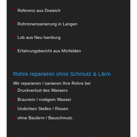
Referenz aus Dreieich
Rohrinnensanierung in Langen
Lob aus Neu Isenburg
Erfahrungsbericht aus Mörfelden
Rohre reparieren ohne Schmutz & Lärm
Wir reparieren / sanieren Ihre Rohre bei
Druckverlust des Wassers
Braunem / rostigem Wasser
Undichten Stellen / Rissen
ohne Baulärm / Bauschmutz.