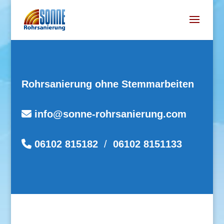
Rohrsanierung ohne Stemmarbeiten
info@
sonne-rohrsanierung.com
06102 815182
/
06102 8151133