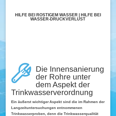
HILFE BEI ROSTIGEM WASSER | HILFE BEI
WASSER-DRUCKVERLUST
Die Innensanierung
der Rohre unter
dem Aspekt der
Trinkwasserverordnung
Ein äußerst wichtiger Aspekt sind die im Rahmen der
Langzeituntersuchungen entnommenen
Trinkwasserproben, denn die Trinkwasserqualität