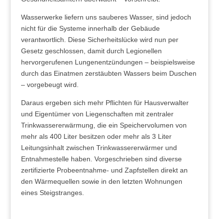
Wasserwerke liefern uns sauberes Wasser, sind jedoch
nicht für die Systeme innerhalb der Gebäude
verantwortlich. Diese Sicherheitslücke wird nun per
Gesetz geschlossen, damit durch Legionellen
hervorgerufenen Lungenentzündungen – beispielsweise
durch das Einatmen zerstäubten Wassers beim Duschen
– vorgebeugt wird.
Daraus ergeben sich mehr Pflichten für Hausverwalter
und Eigentümer von Liegenschaften mit zentraler
Trinkwassererwärmung, die ein Speichervolumen von
mehr als 400 Liter besitzen oder mehr als 3 Liter
Leitungsinhalt zwischen Trinkwassererwärmer und
Entnahmestelle haben. Vorgeschrieben sind diverse
zertifizierte Probeentnahme- und Zapfstellen direkt an
den Wärmequellen sowie in den letzten Wohnungen
eines Steigstranges.