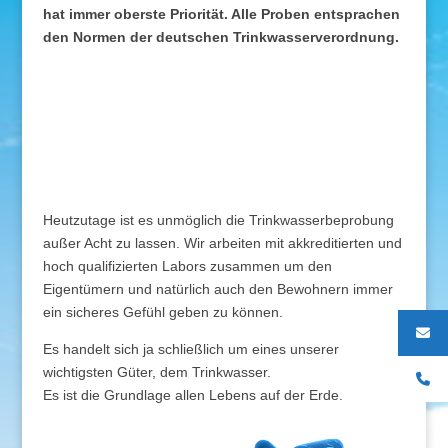
hat immer oberste Priorität. Alle Proben entsprachen
den Normen der deutschen Trinkwasserverordnung.
Heutzutage ist es unmöglich die Trinkwasserbeprobung
außer Acht zu lassen. Wir arbeiten mit akkreditierten und
hoch qualifizierten Labors zusammen um den
Eigentümern und natürlich auch den Bewohnern immer
ein sicheres Gefühl geben zu können.
Es handelt sich ja schließlich um eines unserer
wichtigsten Güter, dem Trinkwasser.
Es ist die Grundlage allen Lebens auf der Erde.