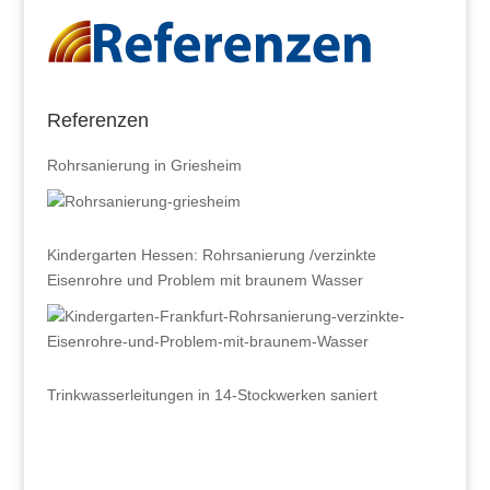
Referenzen
Rohrsanierung in Griesheim
Kindergarten Hessen: Rohrsanierung /verzinkte
Eisenrohre und Problem mit braunem Wasser
Trinkwasserleitungen in 14-Stockwerken saniert