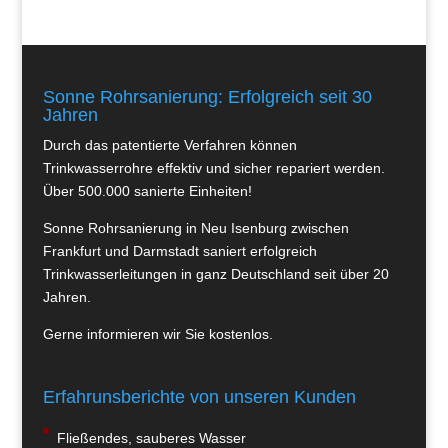
Sonne Rohrsanierung: Erfolgreich seit 30
Jahren
Durch das patentierte Verfahren können
Trinkwasserrohre effektiv und sicher repariert werden.
Über 500.000 sanierte Einheiten!
Sonne Rohrsanierung in Neu Isenburg zwischen
Frankfurt und Darmstadt saniert erfolgreich
Trinkwasserleitungen in ganz Deutschland seit über 20
Jahren.
Gerne informieren wir Sie kostenlos.
Erfahrunsberichte von unseren Kunden
Fließendes, sauberes Wasser